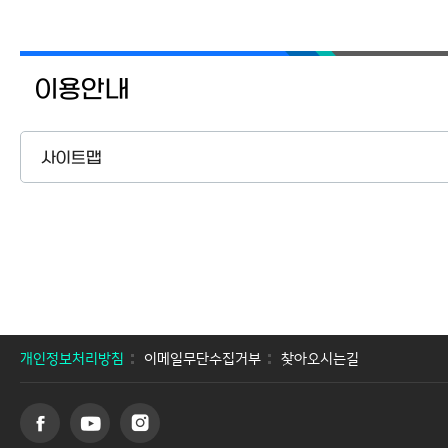
이용안내
사이트맵
개인정보처리방침
이메일무단수집거부
찾아오시는길