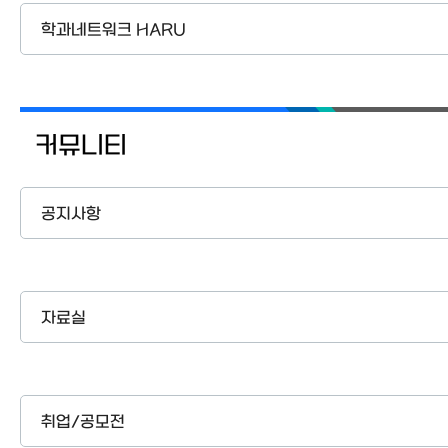
학과네트워크 HARU
커뮤니티
공지사항
자료실
취업/공모전