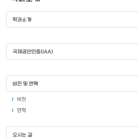
이용안내
학과소개
국제공인인증(IAA)
비전 및 연혁
비전
연혁
오시는 길