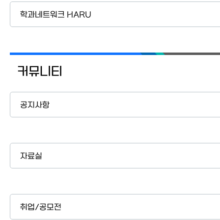
학과네트워크 HARU
커뮤니티
공지사항
자료실
취업/공모전