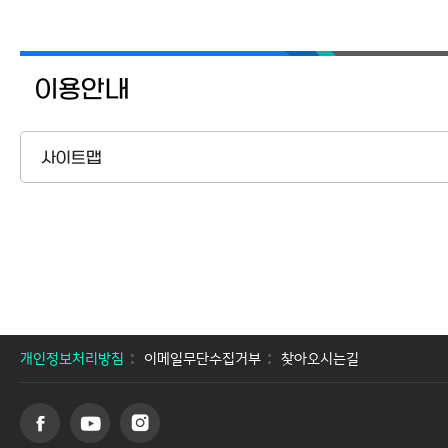
이용안내
사이트맵
개인정보처리방침
이메일무단수집거부
찾아오시는길