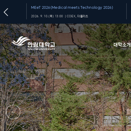
MEeT 2026(Medical meets Technology 2026)
2026. 9. 10.(목) 13:00 ｜COEX, 더플라츠
대학소
인