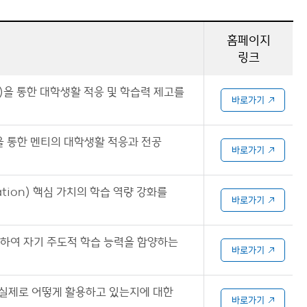
홈페이지
링크
)을 통한 대학생활 적응 및 학습력 제고를
바로가기
 통한 멘티의 대학생활 적응과 전공
바로가기
oration) 핵심 가치의 학습 역량 강화를
바로가기
리하여 자기 주도적 학습 능력을 함양하는
바로가기
를 실제로 어떻게 활용하고 있는지에 대한
바로가기