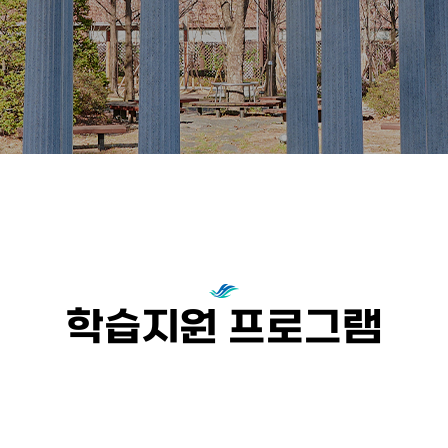
학습지원 프로그램