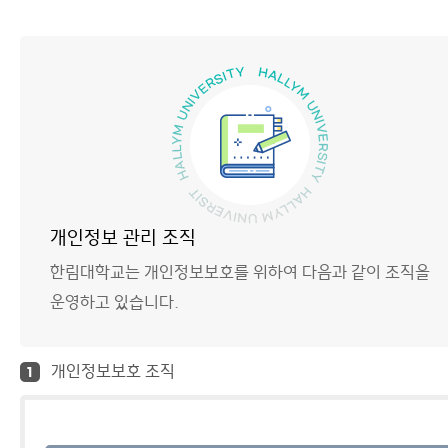
개인정보 관리 조직
한림대학교는 개인정보보호를 위하여 다음과 같이 조직을
운영하고 있습니다.
개인정보보호 조직
1