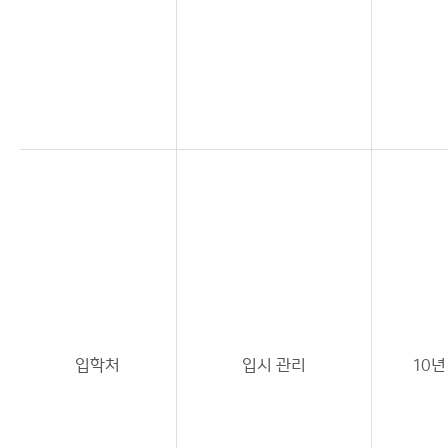
입학처
입시 관리
10년