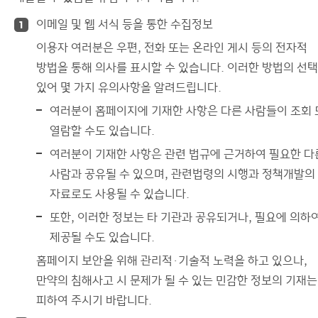
이메일 및 웹 서식 등을 통한 수집정보
1
이용자 여러분은 우편, 전화 또는 온라인 게시 등의 전자적
방법을 통해 의사를 표시할 수 있습니다. 이러한 방법의 선
있어 몇 가지 유의사항을 알려드립니다.
여러분이 홈페이지에 기재한 사항은 다른 사람들이 조회 
열람할 수도 있습니다.
여러분이 기재한 사항은 관련 법규에 근거하여 필요한 다
사람과 공유될 수 있으며, 관련법령의 시행과 정책개발의
자료로도 사용될 수 있습니다.
또한, 이러한 정보는 타 기관과 공유되거나, 필요에 의하
제공될 수도 있습니다.
홈페이지 보안을 위해 관리적·기술적 노력을 하고 있으나,
만약의 침해사고 시 문제가 될 수 있는 민감한 정보의 기재는
피하여 주시기 바랍니다.