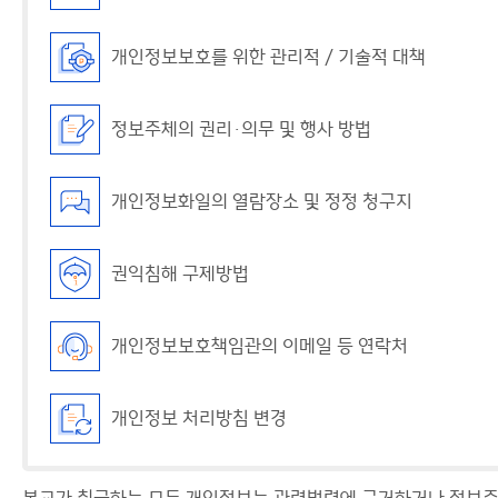
개인정보보호를 위한 관리적 / 기술적 대책
정보주체의 권리·의무 및 행사 방법
개인정보화일의 열람장소 및 정정 청구지
권익침해 구제방법
개인정보보호책임관의 이메일 등 연락처
개인정보 처리방침 변경