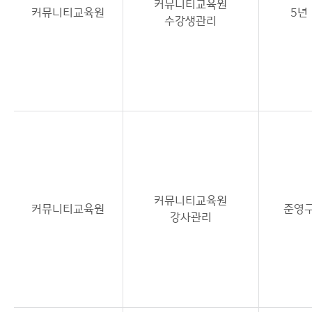
커뮤니티교육원
커뮤니티교육원
5년
수강생관리
커뮤니티교육원
커뮤니티교육원
준영
강사관리