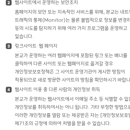
웹사이트에서 운영하는 보안조치
2
홈페이지의 보안 또는 지속적인 서비스를 위해, 본교는 네
트래픽의 통제(Monitor)는 물론 불법적으로 정보를 변경
등의 시도를 탐지하기 위해 여러 가지 프로그램을 운영하고
있습니다.
링크사이트·웹 페이지
3
본교가 운영하는 여러 웹페이지에 포함된 링크 또는 배너를
클릭하여 다른 사이트 또는 웹페이지로 옮겨갈 경우
개인정보보호정책은 그 사이트 운영기관이 게시한 방침이
적용되므로 새로 방문한 사이트의 방침을 확인하시기 바랍니
웹사이트 이용 중 다른 사람의 개인정보 취득
4
본교가 운영하는 웹사이트에서 이메일 주소 등 식별할 수 있
개인정보를 취득하여서는 아니 됩니다. 기타 부정한 방법으
이러한 개인정보를 열람 또는 제공받은 자는 [개인정보보호
제71조의 규정에 의하여 처벌을 받을 수 있습니다.