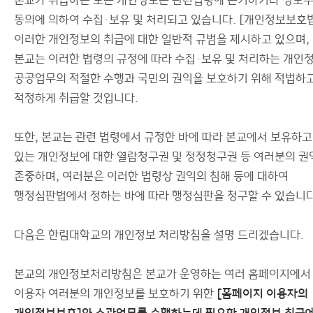
본교가 취급하는 모든 개인정보는 관련법령에 근거하거나 정보
동의에 의하여 수집·보유 및 처리되고 있습니다. [개인정보보호
이러한 개인정보의 취급에 대한 일반적 규범을 제시하고 있으며,
본교는 이러한 법령의 규정에 따라 수집·보유 및 처리하는 개인
공공업무의 적절한 수행과 국민의 권익을 보호하기 위해 적법하
적정하게 취급할 것입니다.
또한, 본교는 관련 법령에서 규정한 바에 따라 본교에서 보유하고
있는 개인정보에 대한 열람청구권 및 정정청구권 등 여러분의 권
존중하며, 여러분은 이러한 법령상 권익의 침해 등에 대하여
행정심판법에서 정하는 바에 따라 행정심판을 청구할 수 있습니다
다음은 한림대학교의 개인정보 처리방침을 설명 드리겠습니다.
본교의 개인정보처리방침은 본교가 운영하는 여러 홈페이지에서
이용자 여러분의 개인정보를 보호하기 위한
[홈페이지 이용자의