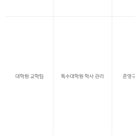
대학원 교학팀
특수대학원 학사 관리
준영