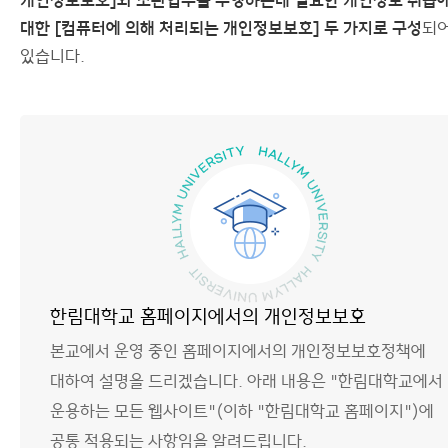
개인정보보호]와 소관업무를 수행하는데 필요한 개인정보 취급
대한 [컴퓨터에 의해 처리되는 개인정보보호] 두 가지로 구성
되
있습니다.
한림대학교 홈페이지에서의 개인정보보호
본교에서 운영 중인 홈페이지에서의 개인정보보호정책에
대하여 설명을 드리겠습니다. 아래 내용은 "한림대학교에서
운용하는 모든 웹사이트"(이하 "한림대학교 홈페이지")에
공통 적용되는 사항임을 알려드립니다.