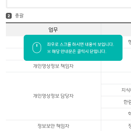
총괄
2
업무
개인정보보호 책임자
개인정보보호 담당자
개인영상정보 책임자
지식
개인영상정보 담당자
한
정보보안 책임자