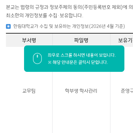
본교는 법령의 규정과 정보주체의 동의(주민등록번호 제외)에 
최소한의 개인정보를 수집·보유합니다.
한림대학교가 수집 및 보유하는 개인정보(2026년 4월 기준)
부서명
파일명
보유기
교무팀
학부생 학사관리
준영