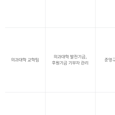
의과대학 발전기금,
의과대학 교학팀
준영
후원기금 기부자 관리