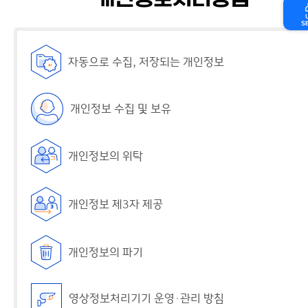
개인정보처리방침
S
자동으로 수집, 저장되는 개인정보
개인정보 수집 및 보유
개인정보의 위탁
개인정보 제3자 제공
개인정보의 파기
영상정보처리기기 운영·관리 방침