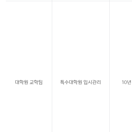
대학원 교학팀
특수대학원 입시관리
10년