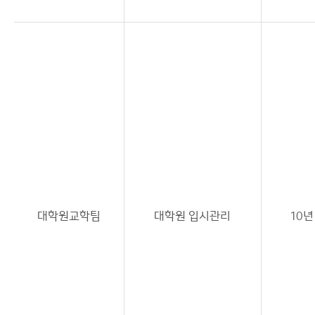
대학원교학팀
대학원 입시관리
10년