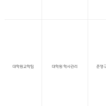
대학원교학팀
대학원 학사관리
준영