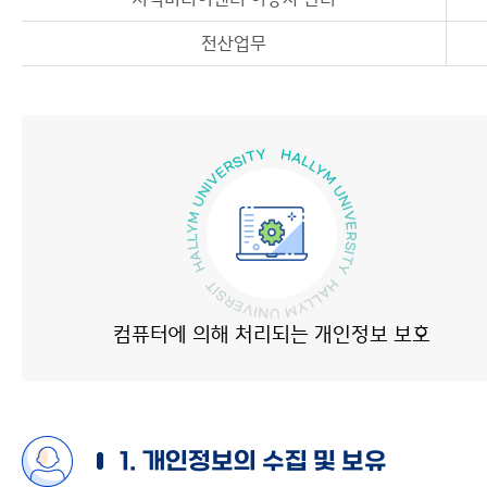
전산업무
컴퓨터에 의해 처리되는 개인정보 보호
1. 개인정보의 수집 및 보유