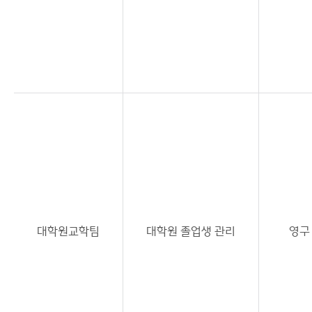
대학원교학팀
대학원 졸업생 관리
영구