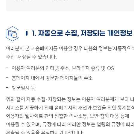
1. 자동으로 수집, 저장되는 개인정보
여러분이 본교 홈페이지를 이용할 경우 다음의 정보는 자동적으
수집·저장될 수 있습니다.
이용자 여러분의 인터넷 주소, 브라우저 종류 및 OS
홈페이지 내에서 방문한 페이지들의 주소
방문일시 등
위와 같이 자동 수집·저장되는 정보는 이용자 여러분에게 보다 
서비스를 제공하기 위해 홈페이지의 개선과 보완을 위한 통계분석
이용자와 웹사이트 간의 원활한 의사소통, 보안 침해 대응 등에
이용될 수 있으며, 규정에 따라 이러한 정보는 법령의 규정에 따
제출될 수 있음을 유념하시기 바랍니다.