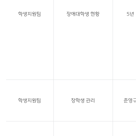
학생지원팀
장애대학생 현황
5년
학생지원팀
장학생 관리
준영