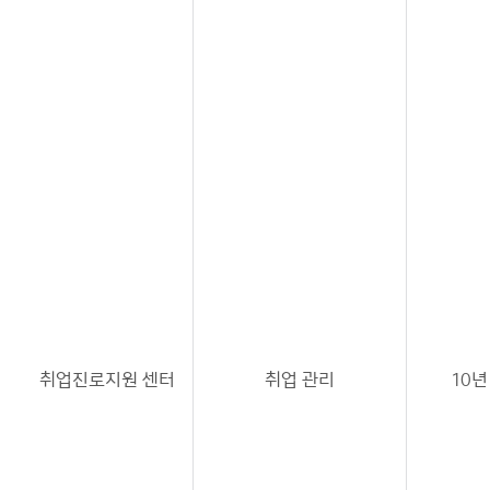
취업진로지원 센터
취업 관리
10년