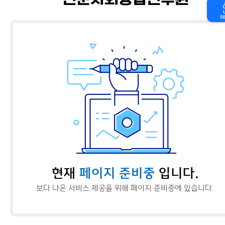
인문사회융합연구원
S
현재
페이지 준비중
입니다.
보다 나은 서비스 제공을 위해 페이지 준비중에 있습니다.